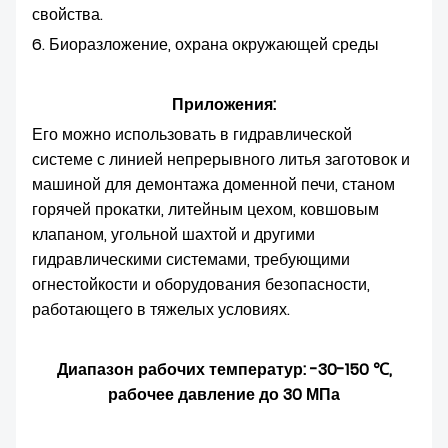
свойства.
6. Биоразложение, охрана окружающей среды
Приложения:
Его можно использовать в гидравлической
системе с линией непрерывного литья заготовок и
машиной для демонтажа доменной печи, станом
горячей прокатки, литейным цехом, ковшовым
клапаном, угольной шахтой и другими
гидравлическими системами, требующими
огнестойкости и оборудования безопасности,
работающего в тяжелых условиях.
Диапазон рабочих температур: -30-150 ℃,
рабочее давление до 30 МПа