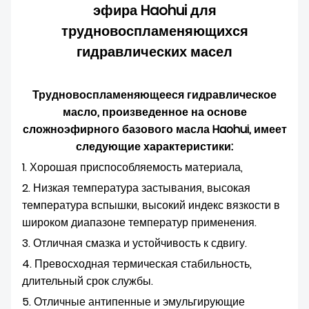
О НАС
эфира Haohui для
трудновоспламеняющихся
гидравлических масел
Трудновоспламеняющееся гидравлическое
масло, произведенное на основе
сложноэфирного базового масла Haohui, имеет
следующие характеристики:
1. Хорошая приспособляемость материала,
2. Низкая температура застывания, высокая
температура вспышки, высокий индекс вязкости в
широком диапазоне температур применения.
3. Отличная смазка и устойчивость к сдвигу.
4. Превосходная термическая стабильность,
длительный срок службы.
5. Отличные антипенные и эмульгирующие