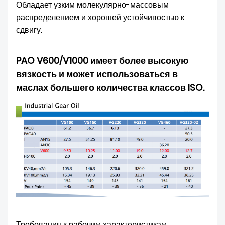
Обладает узким молекулярно-массовым
О НАС
распределением и хорошей устойчивостью к
сдвигу.
PAO V600/V1000 имеет более высокую
вязкость и может использоваться в
маслах большего количества классов ISO.
Требования к рабочим характеристикам