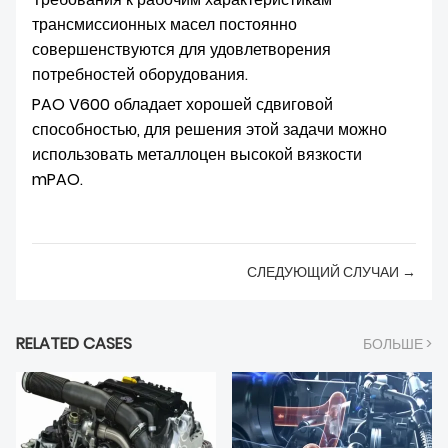
трансмиссионных масел постоянно
совершенствуются для удовлетворения
потребностей оборудования.
PAO V600 обладает хорошей сдвиговой
способностью, для решения этой задачи можно
использовать металлоцен высокой вязкости
mPAO.
СЛЕДУЮЩИЙ СЛУЧАИ →
RELATED CASES
БОЛЬШЕ >