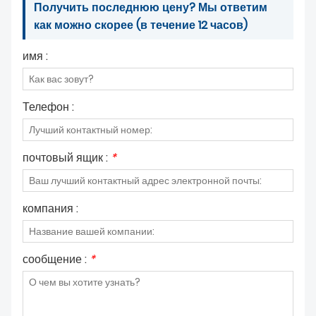
Получить последнюю цену? Мы ответим
как можно скорее (в течение 12 часов)
имя :
Телефон :
почтовый ящик :
*
компания :
сообщение :
*