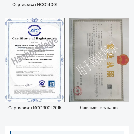
О НАС
Сертификат ИСО14001
Лицензия компании
Сертификат ИСО9001:2015