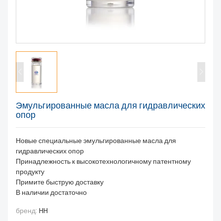
О НАС
Эмульгированные масла для гидравлических
опор
Новые специальные эмульгированные масла для
гидравлических опор
Принадлежность к высокотехнологичному патентному
продукту
Примите быструю доставку
В наличии достаточно
бренд:
HH