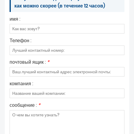
как можно скорее (в течение 12 часов)
имя :
Телефон :
почтовый ящик :
*
компания :
сообщение :
*