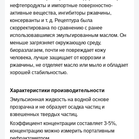
нефтепродукты и импортные поверхностно-
активные вещества, ингибиторы ржавчины,
консерванты и т. д. Рецептура была
скорректирована по сравнению с ранее
использовавшимся эмульгированным маслом. Он
меньше загрязняет окружающую среду,
биоразлагаем, почти не повреждает кожу
человека, лучше защищает от коррозии и
ржавчины, не отделяет масло или мыло и обладает
хорошей стабильностью.
Характеристики производительности
Эмульсионная жидкость на водной основе
прозрачна и не образует осадка частиц и
взвешенных твердых частиц.
Коэффициент концентрации составляет 3-5%,
концентрацию можно измерить портативным
рефрактометром.