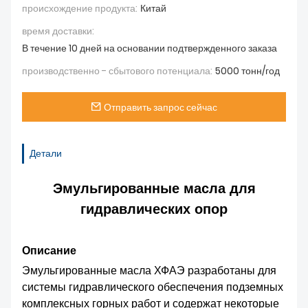
происхождение продукта:
Китай
время доставки:
В течение 10 дней на основании подтвержденного заказа
производственно - сбытового потенциала:
5000 тонн/год
Отправить запрос сейчас
Детали
Эмульгированные масла для
гидравлических опор
Описание
Эмульгированные масла ХФАЭ разработаны для
системы гидравлического обеспечения подземных
комплексных горных работ и содержат некоторые