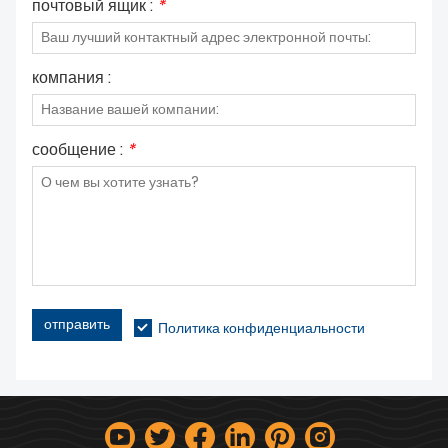
почтовый ящик :
*
компания :
сообщение :
*
отправить
Политика конфиденциальности